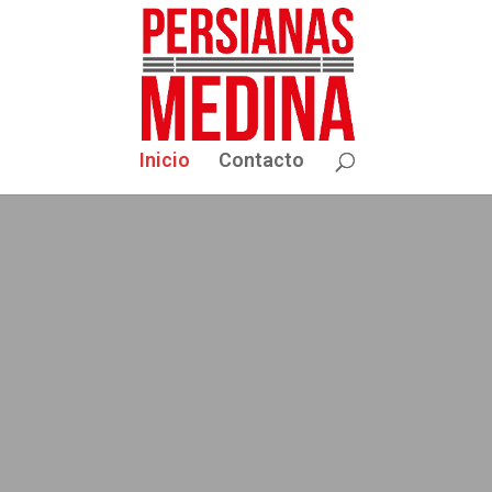
Inicio
Contacto