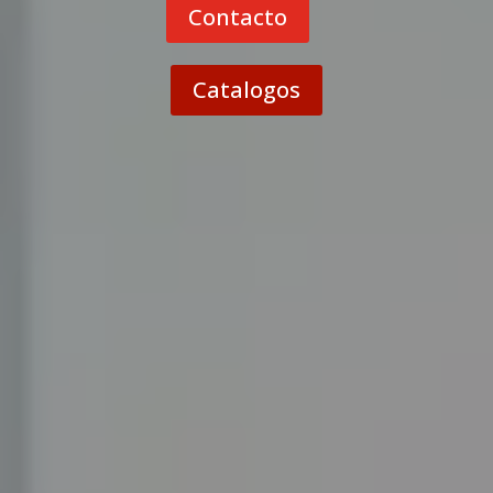
Contacto
Catalogos