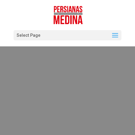
Select Page