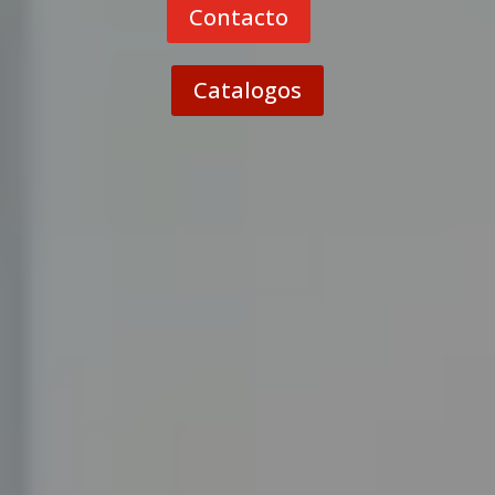
Contacto
Catalogos