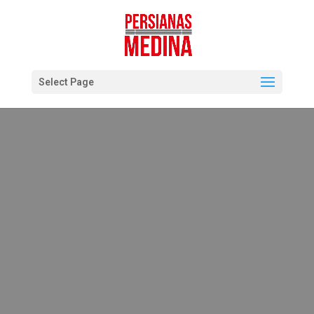
Select Page