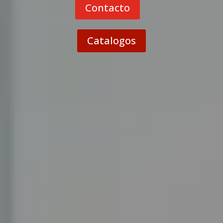
Contacto
Catalogos