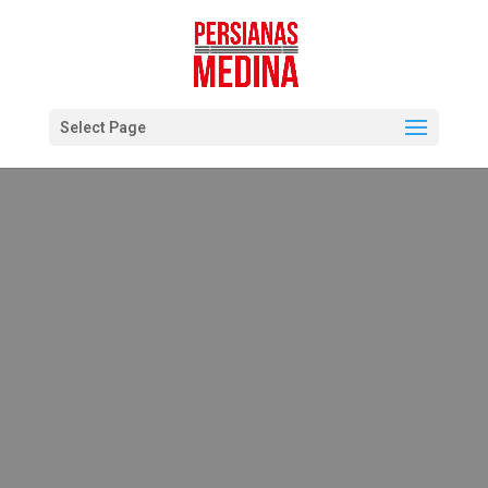
Select Page