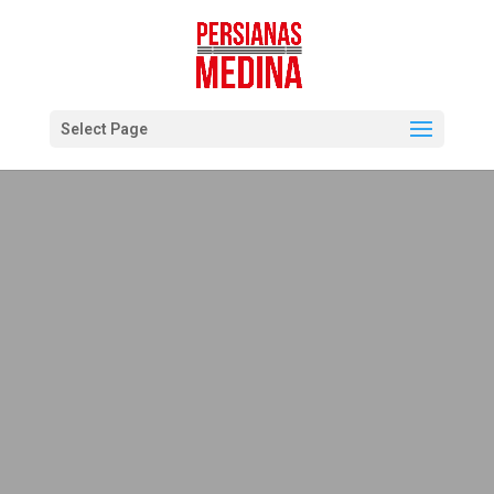
Select Page