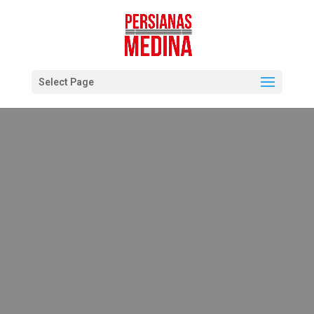
Select Page