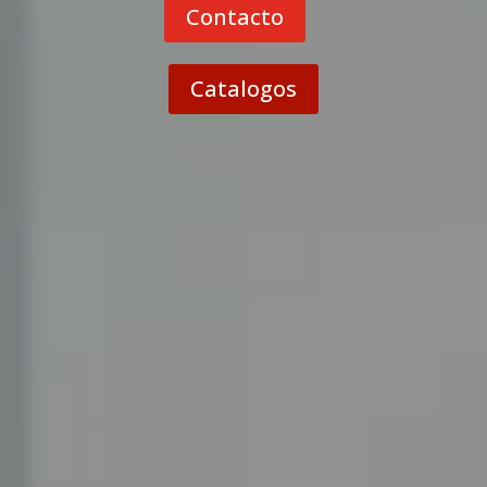
Contacto
Catalogos