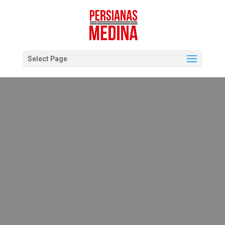
Select Page