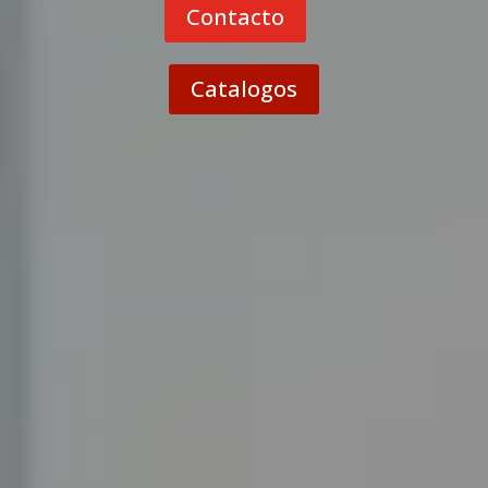
Contacto
Catalogos