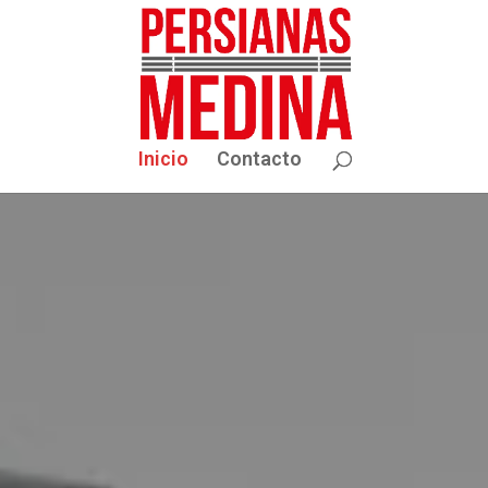
Inicio
Contacto