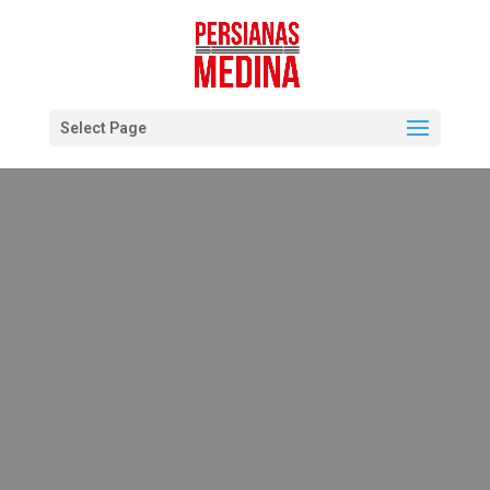
Select Page