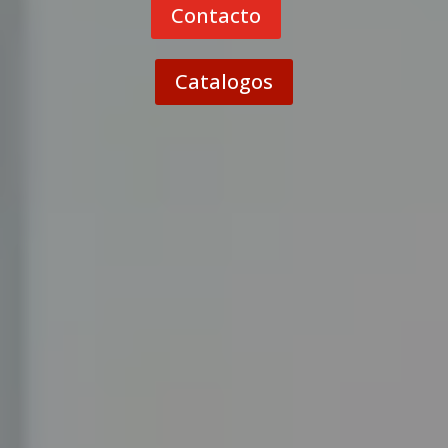
Contacto
Catalogos