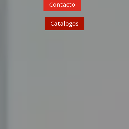
Contacto
Catalogos