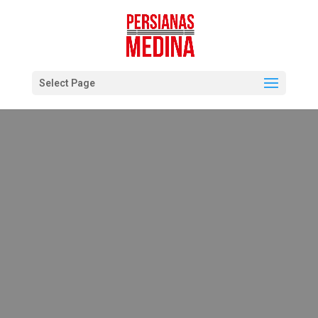
Select Page