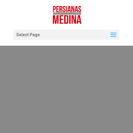
Select Page