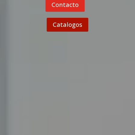
Contacto
Catalogos