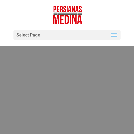
Select Page