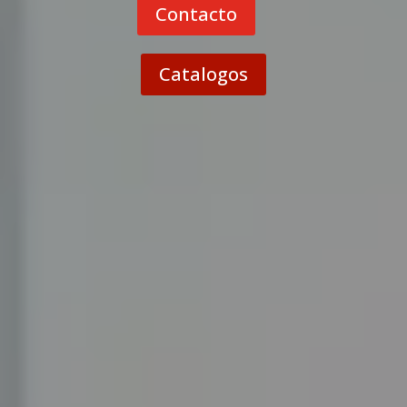
Contacto
Catalogos