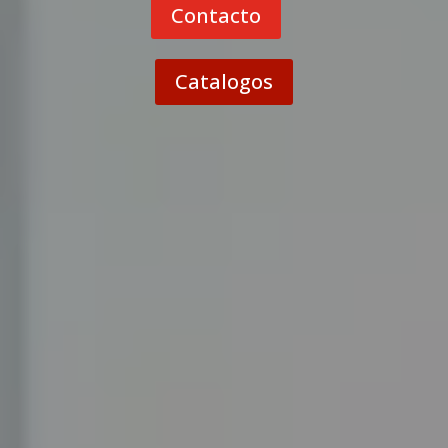
Contacto
Catalogos