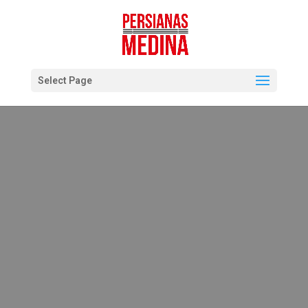
Select Page