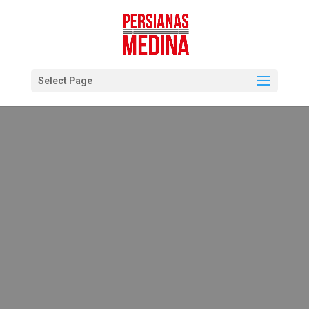
Select Page