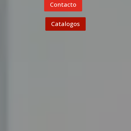
Contacto
Catalogos