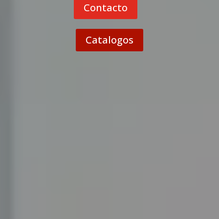
Contacto
Catalogos