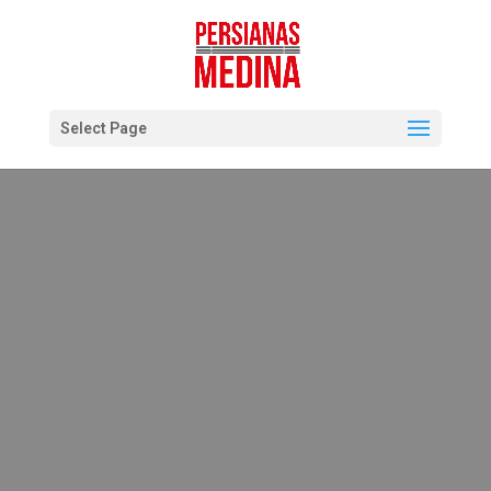
Select Page