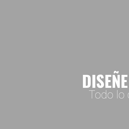
DISEÑE
Todo lo 