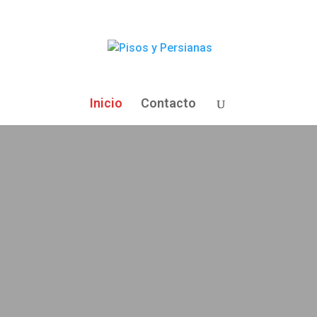
Inicio
Contacto