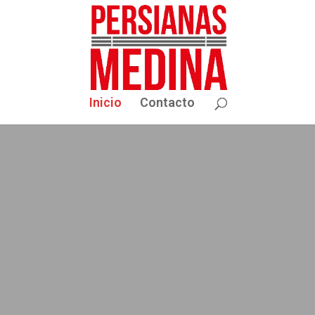
Inicio
Contacto