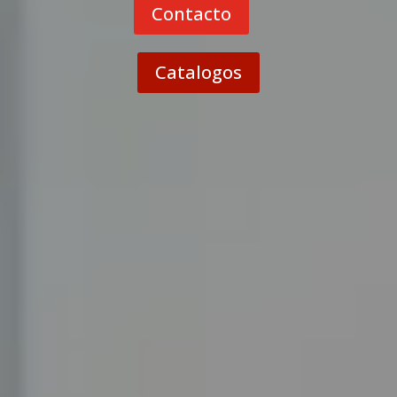
Contacto
Catalogos