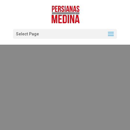
Select Page