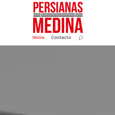
Inicio
Contacto