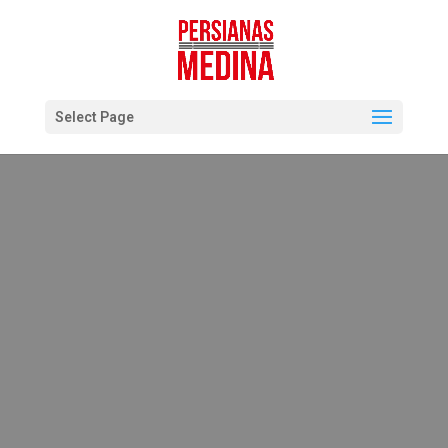
Select Page