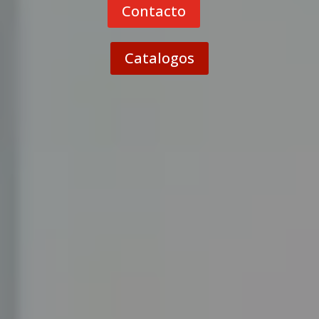
Contacto
Catalogos