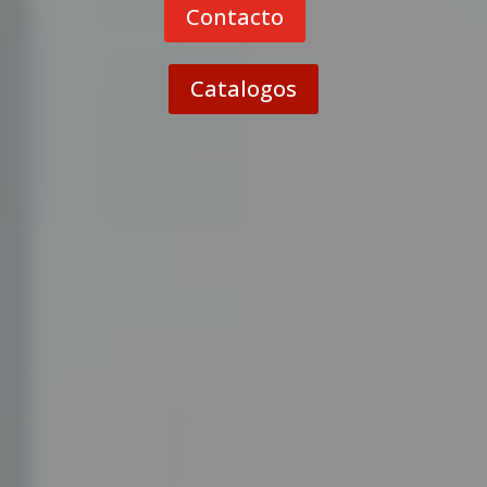
Contacto
Catalogos