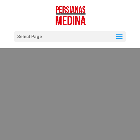
Select Page