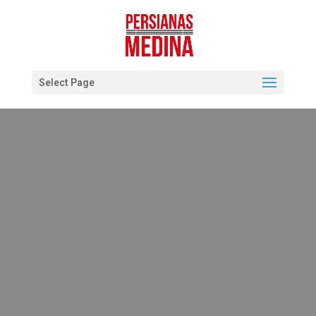
Select Page