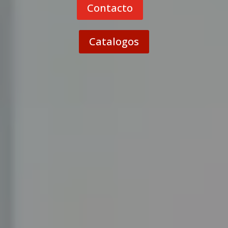
Contacto
Catalogos