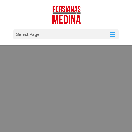
Select Page