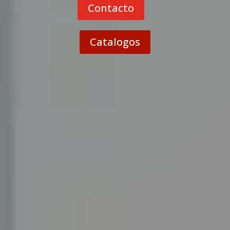
Contacto
Catalogos