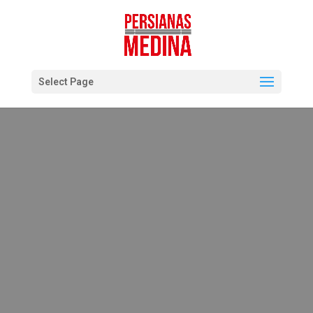
Select Page