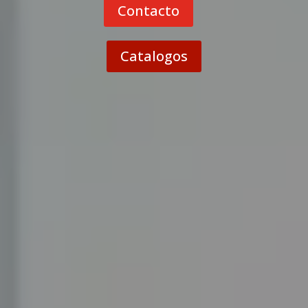
Contacto
Catalogos