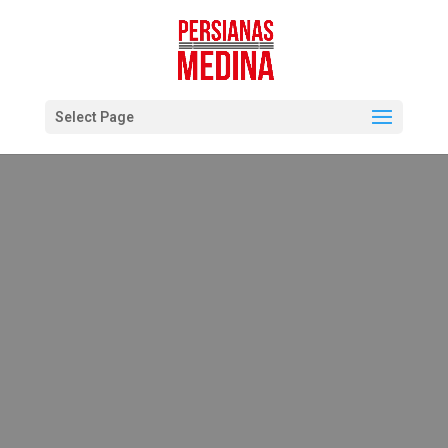
Select Page