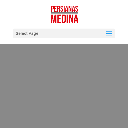
Select Page