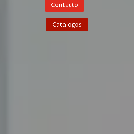
Contacto
Catalogos