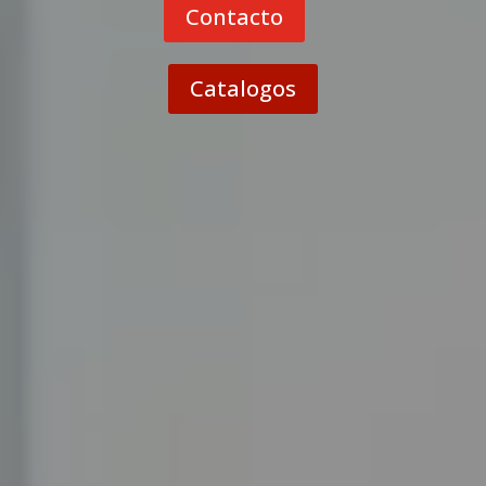
Contacto
Catalogos