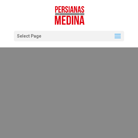
Select Page