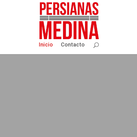
Inicio
Contacto