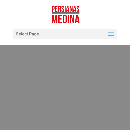
Select Page