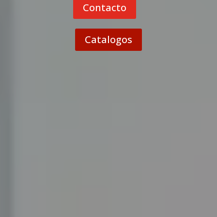
Contacto
Catalogos