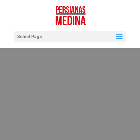
Select Page