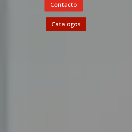
Contacto
Catalogos