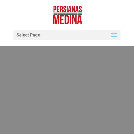
Select Page