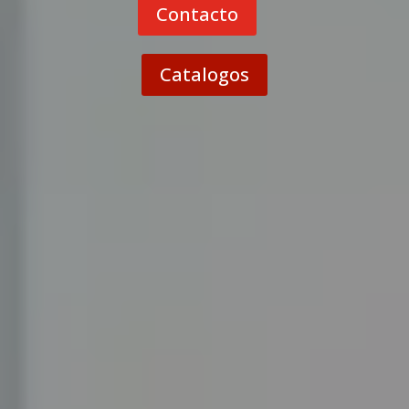
Contacto
Catalogos