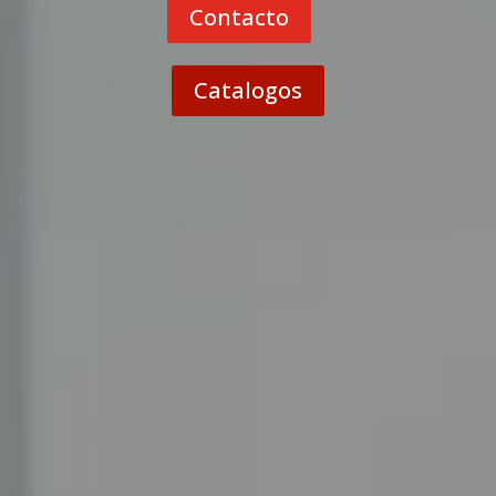
Contacto
Catalogos