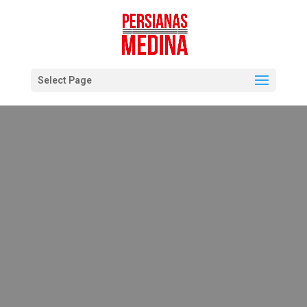
Select Page