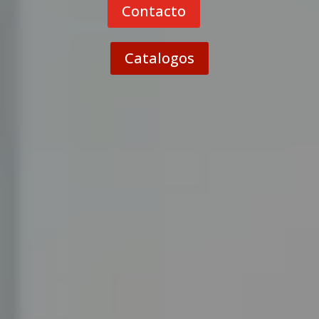
Contacto
Catalogos