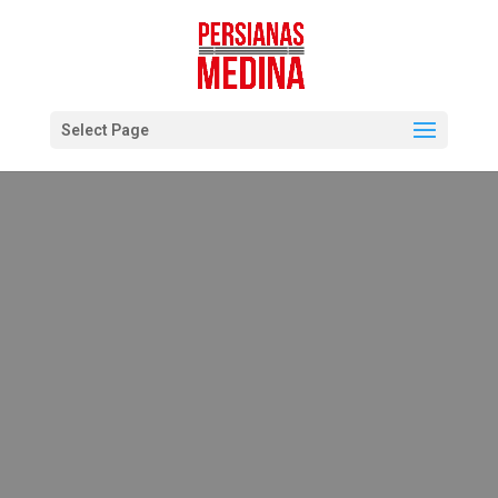
Select Page