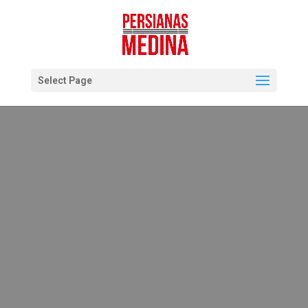
Select Page