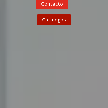
Contacto
Catalogos