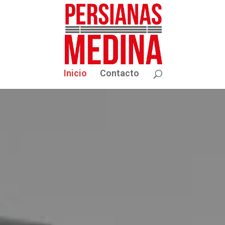
Inicio
Contacto