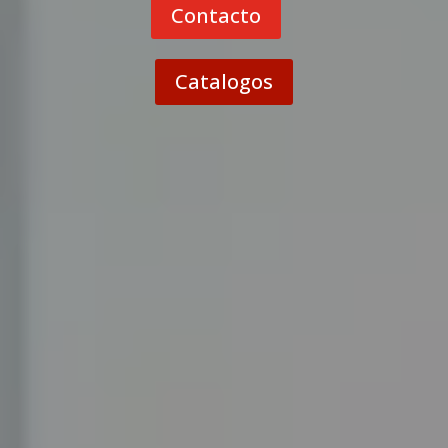
Contacto
Catalogos