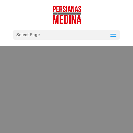
Select Page