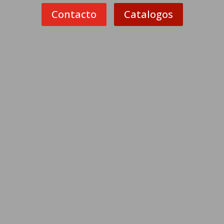
Contacto
Catalogos