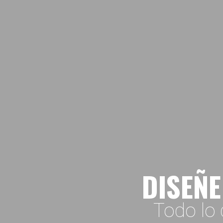
DISEÑE
Todo lo 