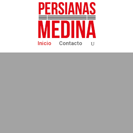
Inicio
Contacto