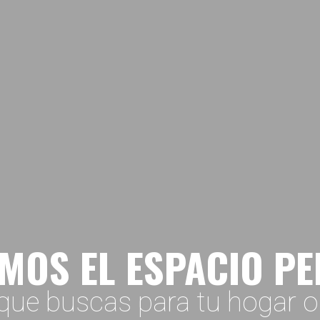
MOS EL ESPACIO P
que buscas para tu hogar 