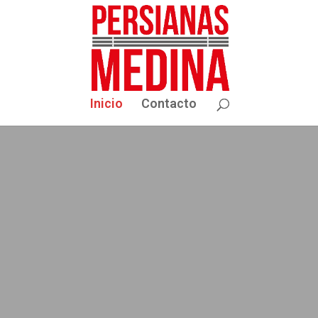
Inicio
Contacto