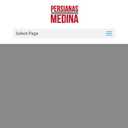
Select Page