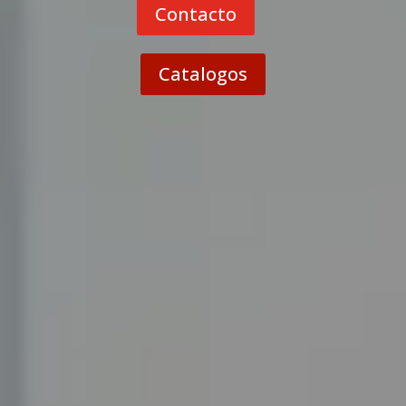
Contacto
Catalogos