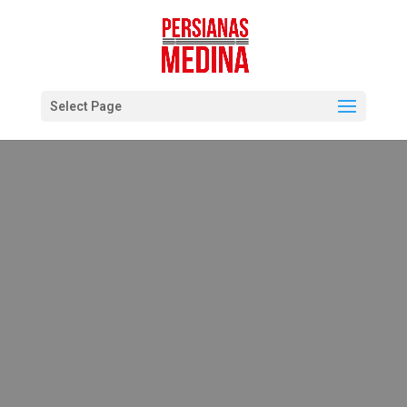
Select Page