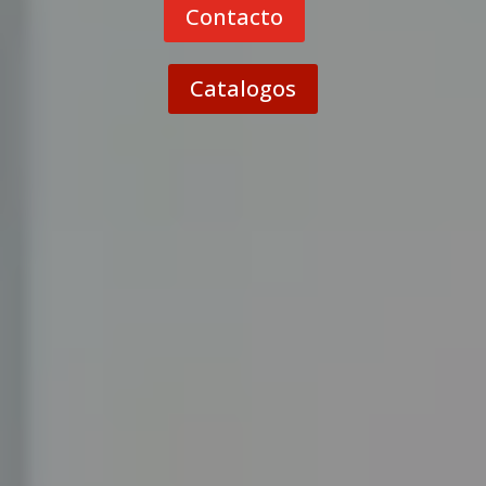
Contacto
Catalogos