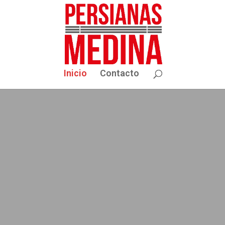
Inicio
Contacto