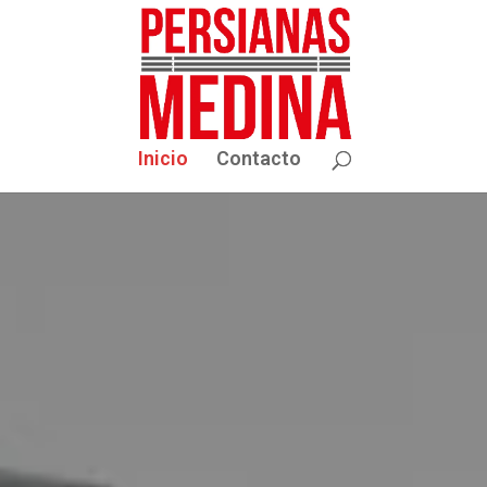
Inicio
Contacto