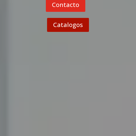
Contacto
Catalogos