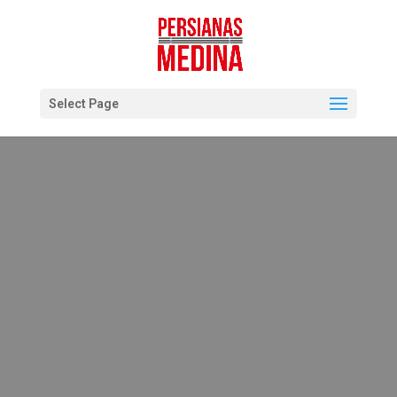
Select Page