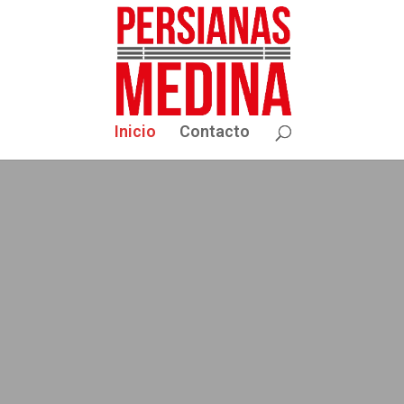
Inicio
Contacto