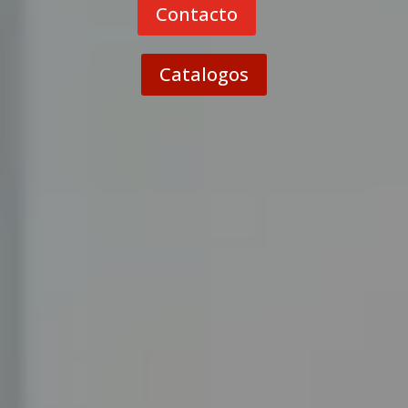
Contacto
Catalogos