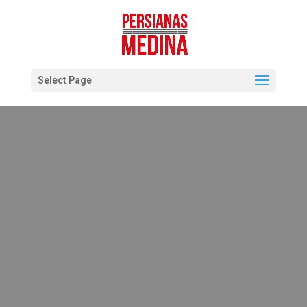
Select Page