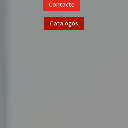
Contacto
Catalogos