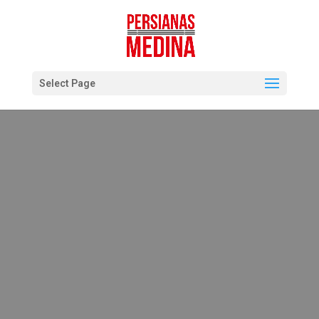
Select Page