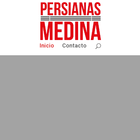
Inicio
Contacto