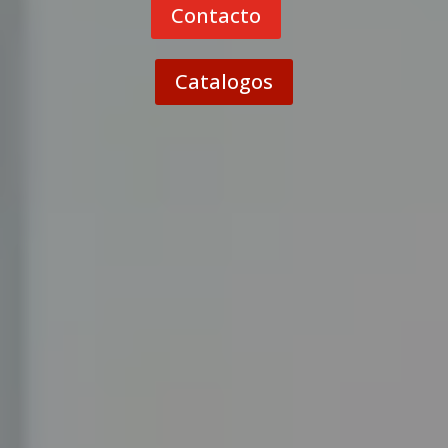
Contacto
Catalogos