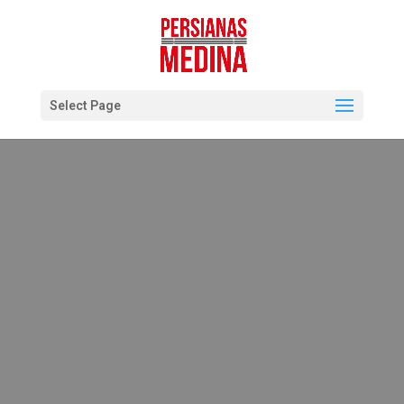
Select Page